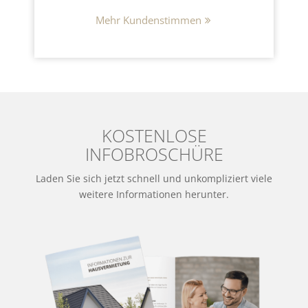
Mehr Kundenstimmen
KOSTENLOSE
INFOBROSCHÜRE
Laden Sie sich jetzt schnell und unkompliziert viele
weitere Informationen herunter.