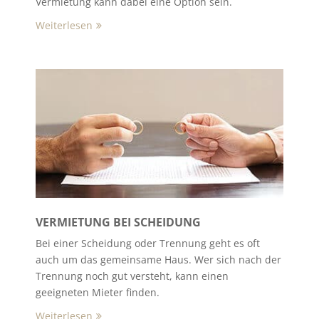
Vermietung kann dabei eine Option sein.
Weiterlesen
VERMIETUNG BEI SCHEIDUNG
Bei einer Scheidung oder Trennung geht es oft
auch um das gemeinsame Haus. Wer sich nach der
Trennung noch gut versteht, kann einen
geeigneten Mieter finden.
Weiterlesen