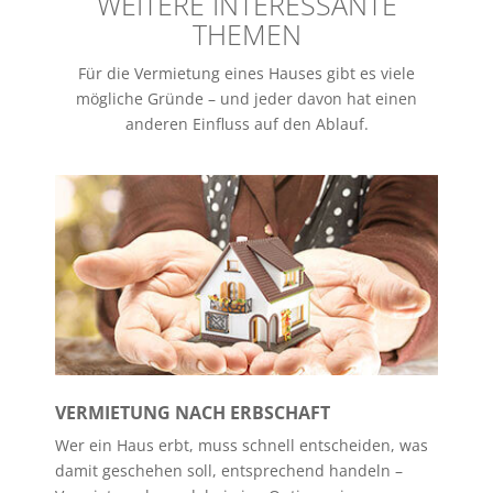
WEITERE INTERESSANTE
THEMEN
Für die Vermietung eines Hauses gibt es viele
mögliche Gründe – und jeder davon hat einen
anderen Einfluss auf den Ablauf.
VERMIETUNG NACH ERBSCHAFT
Wer ein Haus erbt, muss schnell entscheiden, was
damit geschehen soll, entsprechend handeln –