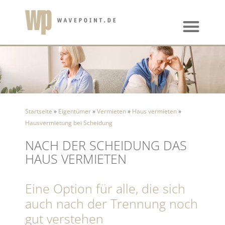
Startseite
»
Eigentümer
»
Vermieten
»
Haus vermieten
»
Hausvermietung bei Scheidung
​NACH DER SCHEIDUNG DAS
HAUS VERMIETEN
Eine Option für alle, die sich
auch nach der Trennung noch
gut verstehen