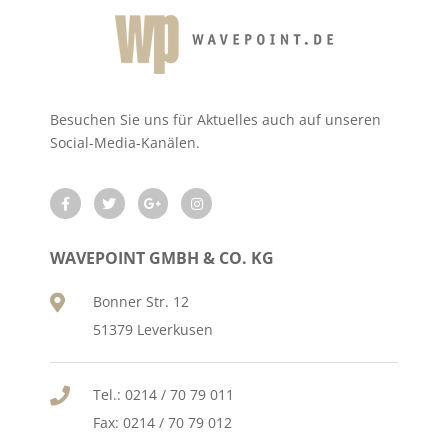
Besuchen Sie uns für Aktuelles auch auf unseren
Social-Media-Kanälen.
WAVEPOINT GMBH & CO. KG
Bonner Str. 12
51379 Leverkusen
Tel.: 0214 / 70 79 011
Fax: 0214 / 70 79 012