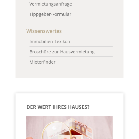
Vermietungsanfrage
Tippgeber-Formular
Wissenswertes
Immobilien-Lexikon
Broschüre zur Hausvermietung
Mieterfinder
DER WERT IHRES HAUSES?