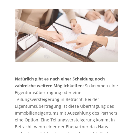
Natürlich gibt es nach einer Scheidung noch
zahlreiche weitere Möglichkeiten:
So kommen eine
Eigentumsübertragung oder eine
Teilungsversteigerung in Betracht. Bei der
Eigentumsübertragung ist diese Übertragung des
Immobilieneigentums mit Auszahlung des Partners
eine Option. Eine Teilungsversteigerung kommt in
Betracht, wenn einer der Ehepartner das Haus