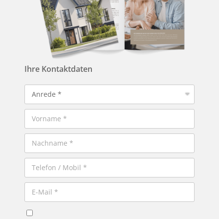
Ihre Kontaktdaten