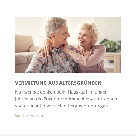
VERMIETUNG AUS ALTERSGRÜNDEN
Nur wenige denken beim Hauskauf in jungen
Jahren an die Zukunft der Immobilie – und stehen
später im Alter vor vielen Herausforderungen.
Weiterlesen