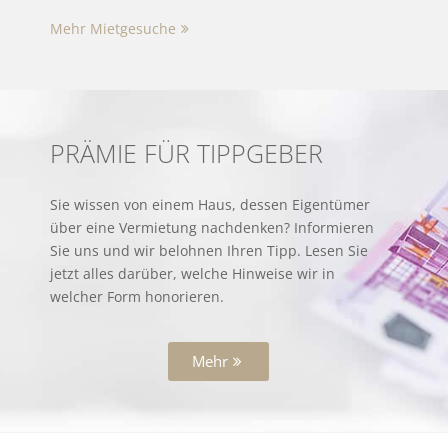
Mehr Mietgesuche
PRÄMIE FÜR TIPPGEBER
Sie wissen von einem Haus, dessen Eigentümer
über eine Vermietung nachdenken? Informieren
Sie uns und wir belohnen Ihren Tipp. Lesen Sie
jetzt alles darüber, welche Hinweise wir in
welcher Form honorieren.
Mehr