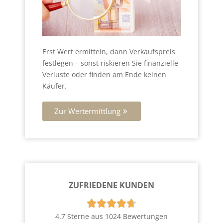
Erst Wert ermitteln, dann Verkaufspreis
festlegen – sonst riskieren Sie finanzielle
Verluste oder finden am Ende keinen
Käufer.
Zur Wertermittlung
ZUFRIEDENE KUNDEN





4.7 Sterne aus 1024 Bewertungen