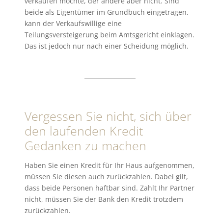
verkaufen möchte, der andere aber nicht. Sind
beide als Eigentümer im Grundbuch eingetragen,
kann der Verkaufswillige eine
Teilungsversteigerung beim Amtsgericht einklagen.
Das ist jedoch nur nach einer Scheidung möglich.
Vergessen Sie nicht, sich über
den laufenden Kredit
Gedanken zu machen
Haben Sie einen Kredit für Ihr Haus aufgenommen,
müssen Sie diesen auch zurückzahlen. Dabei gilt,
dass beide Personen haftbar sind. Zahlt Ihr Partner
nicht, müssen Sie der Bank den Kredit trotzdem
zurückzahlen.