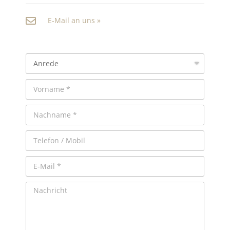
E-Mail an uns »