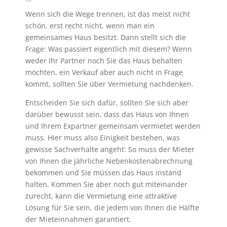
Wenn sich die Wege trennen, ist das meist nicht
schön, erst recht nicht, wenn man ein
gemeinsames Haus besitzt. Dann stellt sich die
Frage: Was passiert eigentlich mit diesem? Wenn
weder Ihr Partner noch Sie das Haus behalten
möchten, ein Verkauf aber auch nicht in Frage
kommt, sollten Sie über Vermietung nachdenken.
Entscheiden Sie sich dafür, sollten Sie sich aber
darüber bewusst sein, dass das Haus von Ihnen
und Ihrem Expartner gemeinsam vermietet werden
muss. Hier muss also Einigkeit bestehen, was
gewisse Sachverhalte angeht: So muss der Mieter
von Ihnen die jährliche Nebenkostenabrechnung
bekommen und Sie müssen das Haus instand
halten. Kommen Sie aber noch gut miteinander
zurecht, kann die Vermietung eine attraktive
Lösung für Sie sein, die jedem von Ihnen die Hälfte
der Mieteinnahmen garantiert.