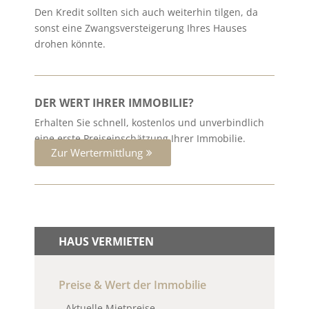
Den Kredit sollten sich auch weiterhin tilgen, da
sonst eine Zwangsversteigerung Ihres Hauses
drohen könnte.
DER WERT IHRER IMMOBILIE?
Erhalten Sie schnell, kostenlos und unverbindlich
eine erste Preiseinschätzung Ihrer Immobilie.
Zur Wertermittlung
HAUS VERMIETEN
Preise & Wert der Immobilie
Aktuelle Mietpreise