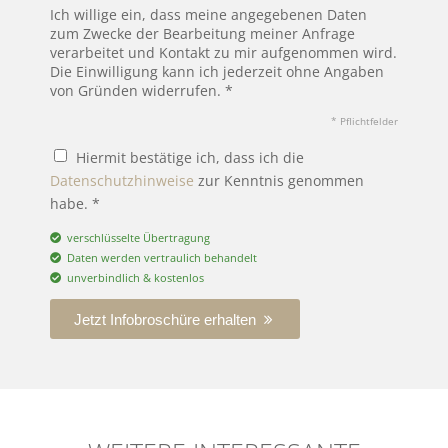
Ich willige ein, dass meine angegebenen Daten
zum Zwecke der Bearbeitung meiner Anfrage
verarbeitet und Kontakt zu mir aufgenommen wird.
Die Einwilligung kann ich jederzeit ohne Angaben
von Gründen widerrufen. *
* Pflichtfelder
Hiermit bestätige ich, dass ich die
Datenschutzhinweise
zur Kenntnis genommen
habe. *
verschlüsselte Übertragung
Daten werden vertraulich behandelt
unverbindlich & kostenlos
Jetzt Infobroschüre erhalten