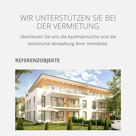
WIR UNTERSTÜTZEN SIE BEI
DER VERMIETUNG
Überlassen Sie uns die kaufmännische und die
technische Verwaltung Ihrer Immobilie.
REFERENZOBJEKTE