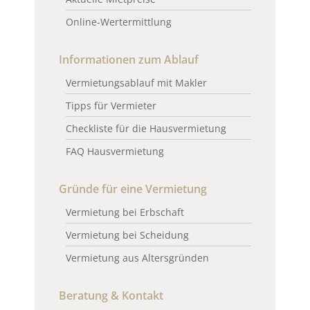
Online-Wertermittlung
Informationen zum Ablauf
Vermietungsablauf mit Makler
Tipps für Vermieter
Checkliste für die Hausvermietung
FAQ Hausvermietung
Gründe für eine Vermietung
Vermietung bei Erbschaft
Vermietung bei Scheidung
Vermietung aus Altersgründen
Beratung & Kontakt