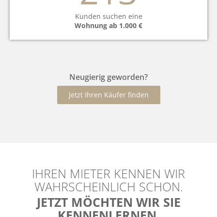
Kunden suchen eine
Wohnung ab 1.000 €
Neugierig geworden?
Jetzt Ihren Käufer finden
IHREN MIETER KENNEN WIR
WAHRSCHEINLICH SCHON.
JETZT MÖCHTEN WIR SIE
KENNENLERNEN.