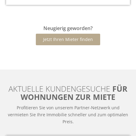
Neugierig geworden?
Jetzt Ihren Mieter finden
AKTUELLE KUNDENGESUCHE
FÜR
WOHNUNGEN ZUR MIETE
Profitieren Sie von unserem Partner-Netzwerk und
vermieten Sie Ihre Immobilie schneller und zum optimalen
Preis.