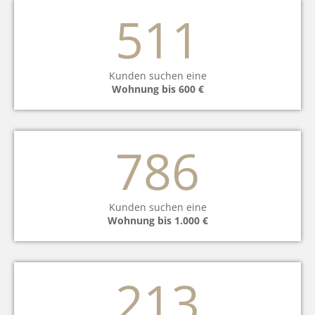
511
Kunden suchen eine
Wohnung bis 600 €
786
Kunden suchen eine
Wohnung bis 1.000 €
213