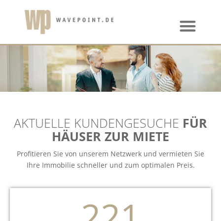
AKTUELLE KUNDENGESUCHE
FÜR
HÄUSER ZUR MIETE
Profitieren Sie von unserem Netzwerk und vermieten Sie
Ihre Immobilie schneller und zum optimalen Preis.
221