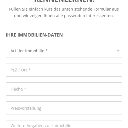
Füllen Sie einfach kurz das unten stehende Formular aus
und wir zeigen Ihnen alle passenden Interessenten.
IHRE IMMOBILIEN-DATEN