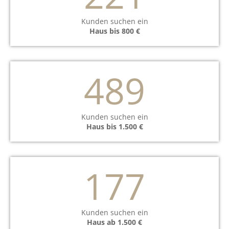
Kunden suchen ein
Haus bis 800 €
489
Kunden suchen ein
Haus bis 1.500 €
177
Kunden suchen ein
Haus ab 1.500 €