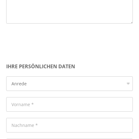
IHRE PERSÖNLICHEN DATEN