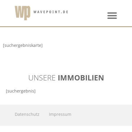
[suchergebniskarte]
UNSERE
IMMOBILIEN
[suchergebnis]
Datenschutz
Impressum