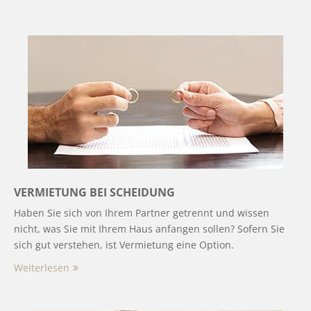
VERMIETUNG BEI SCHEIDUNG
Haben Sie sich von Ihrem Partner getrennt und wissen
nicht, was Sie mit Ihrem Haus anfangen sollen? Sofern Sie
sich gut verstehen, ist Vermietung eine Option.
Weiterlesen