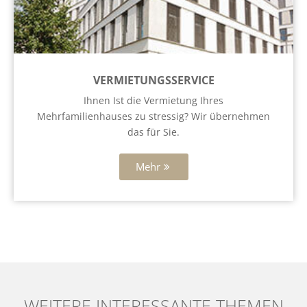
VERMIETUNGSSERVICE
Ihnen Ist die Vermietung Ihres
Mehrfamilienhauses zu stressig? Wir übernehmen
das für Sie.
Mehr
WEITERE INTERESSANTE THEMEN