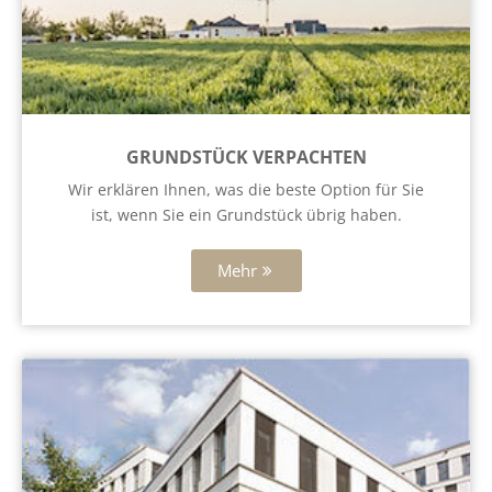
GRUNDSTÜCK VERPACHTEN
Wir erklären Ihnen, was die beste Option für Sie
ist, wenn Sie ein Grundstück übrig haben.
Mehr