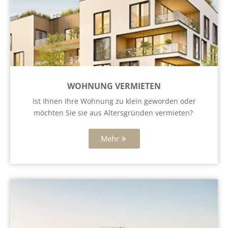
WOHNUNG VERMIETEN
Ist Ihnen Ihre Wohnung zu klein geworden oder
möchten Sie sie aus Altersgründen vermieten?
Mehr