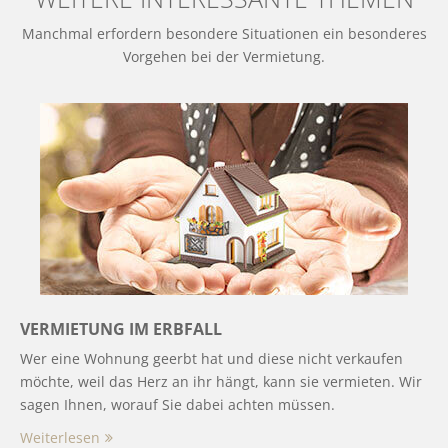
Manchmal erfordern besondere Situationen ein besonderes
Vorgehen bei der Vermietung.
VERMIETUNG IM ERBFALL
Wer eine Wohnung geerbt hat und diese nicht verkaufen
möchte, weil das Herz an ihr hängt, kann sie vermieten. Wir
sagen Ihnen, worauf Sie dabei achten müssen.
Weiterlesen