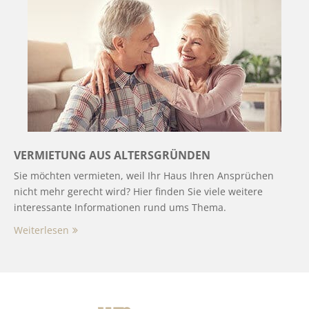
VERMIETUNG AUS ALTERSGRÜNDEN
Sie möchten vermieten, weil Ihr Haus Ihren Ansprüchen
nicht mehr gerecht wird? Hier finden Sie viele weitere
interessante Informationen rund ums Thema.
Weiterlesen