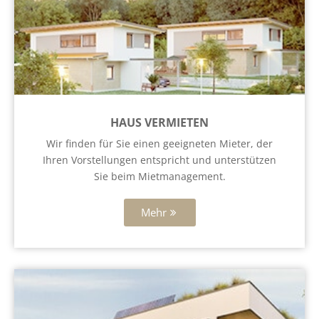
HAUS VERMIETEN
Wir finden für Sie einen geeigneten Mieter, der
Ihren Vorstellungen entspricht und unterstützen
Sie beim Mietmanagement.
Mehr