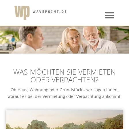
WAS MÖCHTEN SIE VERMIETEN
ODER VERPACHTEN?
Ob Haus, Wohnung oder Grundstück – wir sagen Ihnen,
worauf es bei der Vermietung oder Verpachtung ankommt.