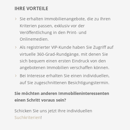
IHRE VORTEILE
Sie erhalten Immobilienangebote, die zu Ihren
Kriterien passen, exklusiv vor der
Veröffentlichung in den Print- und
Onlinemedien.
Als registrierter VIP-Kunde haben Sie Zugriff auf
virtuelle 360-Grad-Rundgänge, mit denen Sie
sich bequem einen ersten Eindruck von den
angebotenen Immobilien verschaffen können.
Bei Interesse erhalten Sie einen individuellen,
auf Sie zugeschnittenen Besichtigungstermin.
Sie möchten anderen Immobilieninteressenten
einen Schritt voraus sein?
Schicken Sie uns jetzt Ihre individuellen
Suchkriterien
!