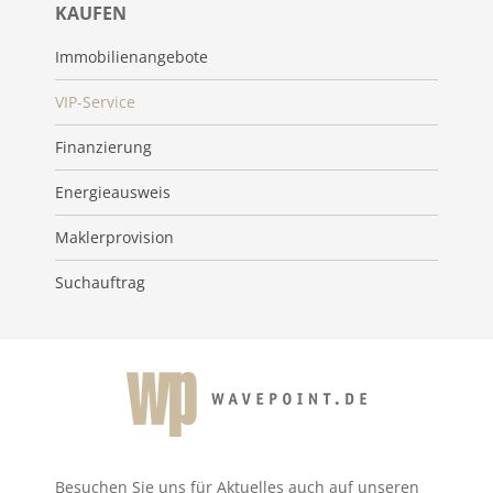
KAUFEN
Immobilienangebote
VIP-Service
Finanzierung
Energieausweis
Maklerprovision
Suchauftrag
Besuchen Sie uns für Aktuelles auch auf unseren