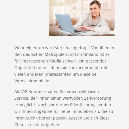
Wohneigentum wird stark nachgefragt. Vor allem in
den deutschen Metropolen und im Umland ist es
für Interessenten häufig schwer, ein passendes
Objekt zu finden – denn sie konkurrieren oft mit
vielen anderen Interessenten um dieselbe
Wunschimmobilie.
Als VIP-Kunde erhalten Sie einen exklusiven
Service, der Ihnen einen wertvollen Zeitvorsprung
ermöglicht. Noch vor der Veröffentlichung senden
wir Ihnen Angebote für neue Immobilien zu, die zu
Ihren Suchkriterien passen. Lassen Sie sich diese
Chance nicht entgehen!