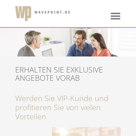
ERHALTEN SIE EXKLUSIVE
ANGEBOTE VORAB
Werden Sie VIP-Kunde und
profitieren Sie von vielen
Vorteilen