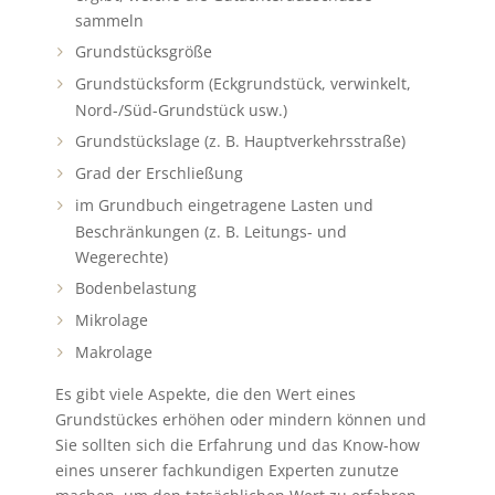
sammeln
Grundstücksgröße
Grundstücksform (Eckgrundstück, verwinkelt,
Nord-/Süd-Grundstück usw.)
Grundstückslage (z. B. Hauptverkehrsstraße)
Grad der Erschließung
im Grundbuch eingetragene Lasten und
Beschränkungen (z. B. Leitungs- und
Wegerechte)
Bodenbelastung
Mikrolage
Makrolage
Es gibt viele Aspekte, die den Wert eines
Grundstückes erhöhen oder mindern können und
Sie sollten sich die Erfahrung und das Know-how
eines unserer fachkundigen Experten zunutze