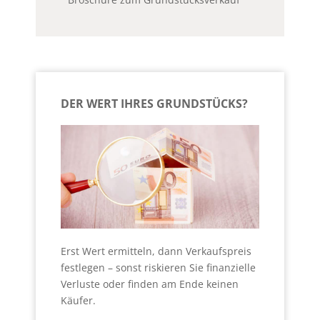
DER WERT IHRES GRUNDSTÜCKS?
Erst Wert ermitteln, dann Verkaufspreis
festlegen – sonst riskieren Sie finanzielle
Verluste oder finden am Ende keinen
Käufer.