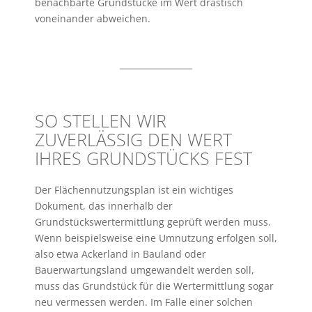
benachbarte Grundstücke im Wert drastisch
voneinander abweichen.
SO STELLEN WIR
ZUVERLÄSSIG DEN WERT
IHRES GRUNDSTÜCKS FEST
Der Flächennutzungsplan ist ein wichtiges
Dokument, das innerhalb der
Grundstückswertermittlung geprüft werden muss.
Wenn beispielsweise eine Umnutzung erfolgen soll,
also etwa Ackerland in Bauland oder
Bauerwartungsland umgewandelt werden soll,
muss das Grundstück für die Wertermittlung sogar
neu vermessen werden. Im Falle einer solchen