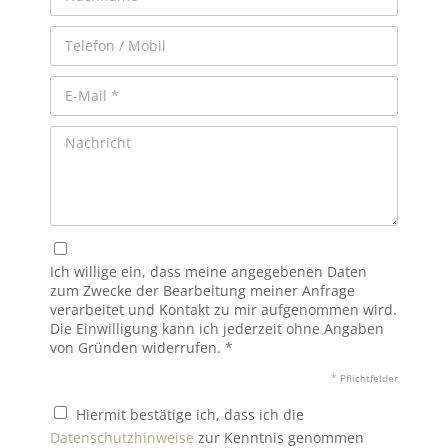
Ich willige ein, dass meine angegebenen Daten
zum Zwecke der Bearbeitung meiner Anfrage
verarbeitet und Kontakt zu mir aufgenommen wird.
Die Einwilligung kann ich jederzeit ohne Angaben
von Gründen widerrufen. *
* Pflichtfelder
Hiermit bestätige ich, dass ich die
Datenschutzhinweise
zur Kenntnis genommen