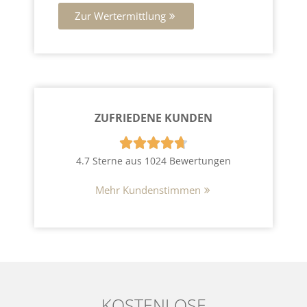
Zur Wertermittlung
ZUFRIEDENE KUNDEN





4.7 Sterne aus 1024 Bewertungen
Mehr Kundenstimmen
KOSTENLOSE