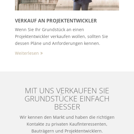
VERKAUF AN PROJEKTENTWICKLER
Wenn Sie Ihr Grundstück an einen
Projektentwickler verkaufen wollen, sollten Sie
dessen Pläne und Anforderungen kennen.
Weiterlesen
MIT UNS VERKAUFEN SIE
GRUNDSTÜCKE EINFACH
BESSER
Wir kennen den Markt und haben die richtigen
Kontakte zu privaten Kaufinteressenten,
Bauträgern und Projektentwicklern.