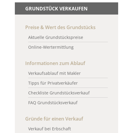
GRUNDSTÜCK VERKAUFEN
Preise & Wert des Grundstücks
Aktuelle Grundstückspreise
Online-Wertermittlung
Informationen zum Ablauf
Verkaufsablauf mit Makler
Tipps für Privatverkäufer
Checkliste Grundstücksverkauf
FAQ Grundstücksverkauf
Gründe für einen Verkauf
Verkauf bei Erbschaft