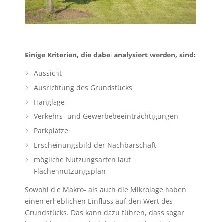
Einige Kriterien, die dabei analysiert werden, sind:
Aussicht
Ausrichtung des Grundstücks
Hanglage
Verkehrs- und Gewerbebeeinträchtigungen
Parkplätze
Erscheinungsbild der Nachbarschaft
mögliche Nutzungsarten laut
Flächennutzungsplan
Sowohl die Makro- als auch die Mikrolage haben
einen erheblichen Einfluss auf den Wert des
Grundstücks. Das kann dazu führen, dass sogar