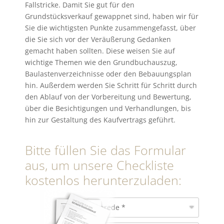
Fallstricke. Damit Sie gut für den
Grundstücksverkauf gewappnet sind, haben wir für
Sie die wichtigsten Punkte zusammengefasst, über
die Sie sich vor der Veräußerung Gedanken
gemacht haben sollten. Diese weisen Sie auf
wichtige Themen wie den Grundbuchauszug,
Baulastenverzeichnisse oder den Bebauungsplan
hin. Außerdem werden Sie Schritt für Schritt durch
den Ablauf von der Vorbereitung und Bewertung,
über die Besichtigungen und Verhandlungen, bis
hin zur Gestaltung des Kaufvertrags geführt.
Bitte füllen Sie das Formular
aus, um unsere Checkliste
kostenlos herunterzuladen: