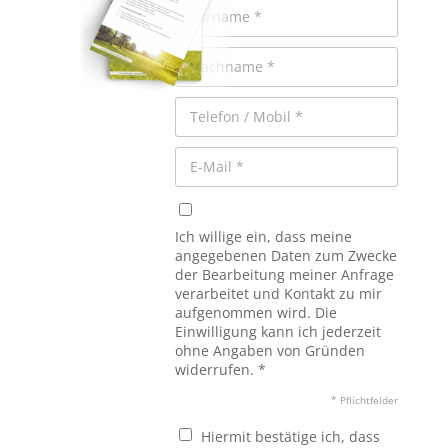
Ich willige ein, dass meine
angegebenen Daten zum Zwecke
der Bearbeitung meiner Anfrage
verarbeitet und Kontakt zu mir
aufgenommen wird. Die
Einwilligung kann ich jederzeit
ohne Angaben von Gründen
widerrufen. *
* Pflichtfelder
Hiermit bestätige ich, dass