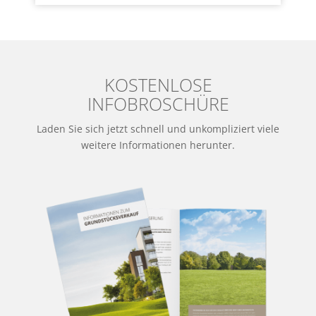
KOSTENLOSE
INFOBROSCHÜRE
Laden Sie sich jetzt schnell und unkompliziert viele
weitere Informationen herunter.