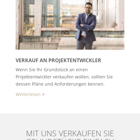
VERKAUF AN PROJEKTENTWICKLER
Wenn Sie Ihr Grundstück an einen
Projektentwickler verkaufen wollen, sollten Sie
dessen Pläne und Anforderungen kennen.
Weiterlesen
MIT UNS VERKAUFEN SIE