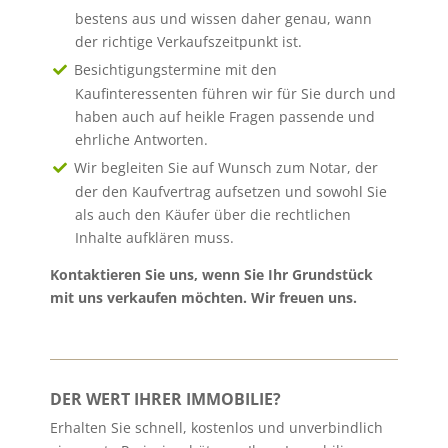
bestens aus und wissen daher genau, wann
der richtige Verkaufszeitpunkt ist.
Besichtigungstermine mit den
Kaufinteressenten führen wir für Sie durch und
haben auch auf heikle Fragen passende und
ehrliche Antworten.
Wir begleiten Sie auf Wunsch zum Notar, der
der den Kaufvertrag aufsetzen und sowohl Sie
als auch den Käufer über die rechtlichen
Inhalte aufklären muss.
Kontaktieren Sie uns, wenn Sie Ihr Grundstück
mit uns verkaufen möchten. Wir freuen uns.
DER WERT IHRER IMMOBILIE?
Erhalten Sie schnell, kostenlos und unverbindlich