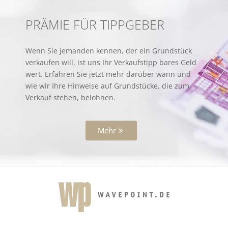
PRÄMIE FÜR TIPPGEBER
Wenn Sie jemanden kennen, der ein Grundstück
verkaufen will, ist uns Ihr Verkaufstipp bares Geld
wert. Erfahren Sie jetzt mehr darüber wann und
wie wir Ihre Hinweise auf Grundstücke, die zum
Verkauf stehen, belohnen.
Mehr