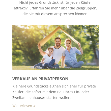
Nicht jedes Grundstück ist für jeden Käufer
attraktiv. Erfahren Sie mehr über die Zielgruppen,
die Sie mit diesem ansprechen können.
VERKAUF AN PRIVATPERSON
Kleinere Grundstücke eignen sich eher für private
Käufer, die sofort mit dem Bau ihres Ein- oder
Zweifamilienhauses starten wollen.
Weiterlesen