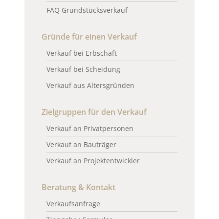
FAQ Grundstücksverkauf
Gründe für einen Verkauf
Verkauf bei Erbschaft
Verkauf bei Scheidung
Verkauf aus Altersgründen
Zielgruppen für den Verkauf
Verkauf an Privatpersonen
Verkauf an Bauträger
Verkauf an Projektentwickler
Beratung & Kontakt
Verkaufsanfrage