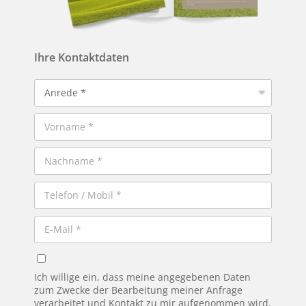
Ihre Kontaktdaten
Ich willige ein, dass meine angegebenen Daten
zum Zwecke der Bearbeitung meiner Anfrage
verarbeitet und Kontakt zu mir aufgenommen wird.