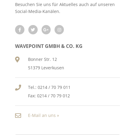
Besuchen Sie uns für Aktuelles auch auf unseren
Social-Media-Kanälen.
WAVEPOINT GMBH & CO. KG
Bonner Str. 12
51379 Leverkusen
Tel.: 0214 / 70 79 011
Fax: 0214 / 70 79 012
E-Mail an uns »