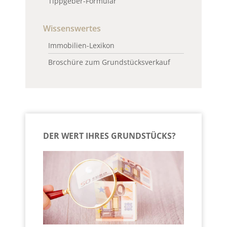
Tippgeber-Formular
Wissenswertes
Immobilien-Lexikon
Broschüre zum Grundstücksverkauf
DER WERT IHRES GRUNDSTÜCKS?