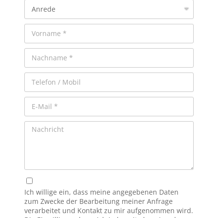
Ich willige ein, dass meine angegebenen Daten
zum Zwecke der Bearbeitung meiner Anfrage
verarbeitet und Kontakt zu mir aufgenommen wird.