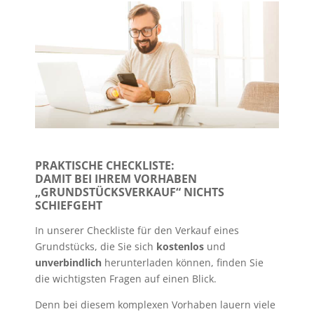
PRAKTISCHE CHECKLISTE:
DAMIT BEI IHREM VORHABEN
„GRUNDSTÜCKSVERKAUF“ NICHTS
SCHIEFGEHT
In unserer Checkliste für den Verkauf eines
Grundstücks, die Sie sich
kostenlos
und
unverbindlich
herunterladen können, finden Sie
die wichtigsten Fragen auf einen Blick.
Denn bei diesem komplexen Vorhaben lauern viele