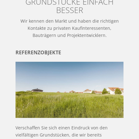
GRUNDSTÜCKE EINFACH
BESSER
Wir kennen den Markt und haben die richtigen
Kontakte zu privaten Kaufinteressenten,
Bauträgern und Projektentwicklern.
REFERENZOBJEKTE
Verschaffen Sie sich einen Eindruck von den
vielfältigen Grundstücken, die wir bereits