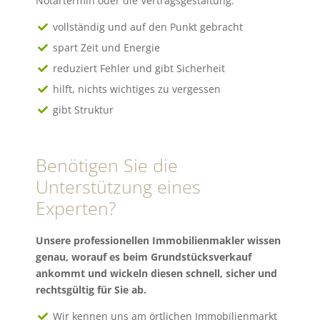
Notartermin oder die Vertragsgestaltung.
vollständig und auf den Punkt gebracht
spart Zeit und Energie
reduziert Fehler und gibt Sicherheit
hilft, nichts wichtiges zu vergessen
gibt Struktur
Benötigen Sie die
Unterstützung eines
Experten?
Unsere professionellen Immobilienmakler wissen
genau, worauf es beim Grundstücksverkauf
ankommt und wickeln diesen schnell, sicher und
rechtsgültig für Sie ab.
Wir kennen uns am örtlichen Immobilienmarkt