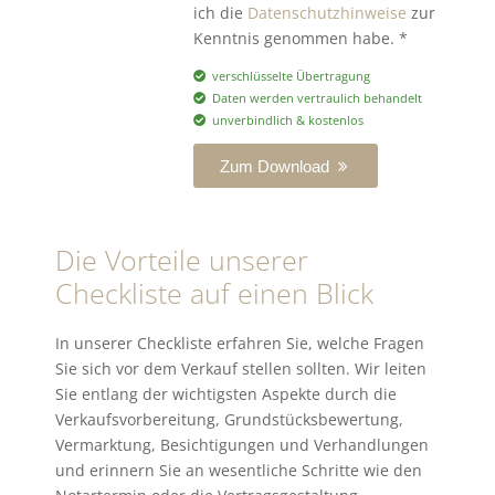
ich die
Datenschutzhinweise
zur
Kenntnis genommen habe. *
verschlüsselte Übertragung
Daten werden vertraulich behandelt
unverbindlich & kostenlos
Zum Download
Die Vorteile unserer
Checkliste auf einen Blick
In unserer Checkliste erfahren Sie, welche Fragen
Sie sich vor dem Verkauf stellen sollten. Wir leiten
Sie entlang der wichtigsten Aspekte durch die
Verkaufsvorbereitung, Grundstücksbewertung,
Vermarktung, Besichtigungen und Verhandlungen
und erinnern Sie an wesentliche Schritte wie den