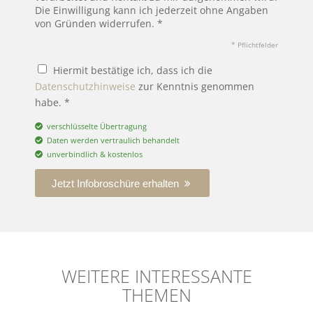
Die Einwilligung kann ich jederzeit ohne Angaben
von Gründen widerrufen. *
* Pflichtfelder
Hiermit bestätige ich, dass ich die
Datenschutzhinweise
zur Kenntnis genommen
habe. *
verschlüsselte Übertragung
Daten werden vertraulich behandelt
unverbindlich & kostenlos
Jetzt Infobroschüre erhalten
WEITERE INTERESSANTE
THEMEN