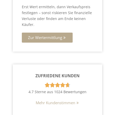
Erst Wert ermitteln, dann Verkaufspreis
festlegen – sonst riskieren Sie finanzielle
Verluste oder finden am Ende keinen
Käufer.
Zur Wertermittlung
ZUFRIEDENE KUNDEN





4.7 Sterne aus 1024 Bewertungen
Mehr Kundenstimmen