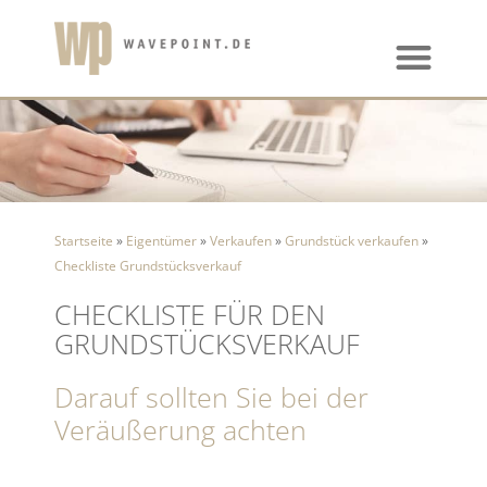
Startseite
»
Eigentümer
»
Verkaufen
»
Grundstück verkaufen
»
Checkliste Grundstücksverkauf
CHECKLISTE FÜR DEN
GRUNDSTÜCKSVERKAUF
Darauf sollten Sie bei der
Veräußerung achten