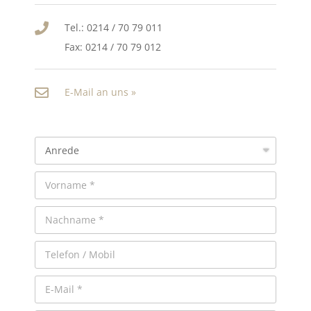
Tel.: 0214 / 70 79 011
Fax: 0214 / 70 79 012
E-Mail an uns »