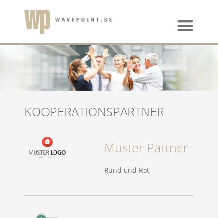
KOOPERATIONSPARTNER
Muster Partner
Rund und Rot