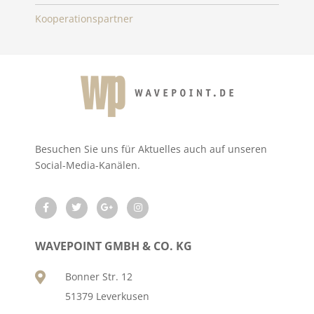
Kooperationspartner
Besuchen Sie uns für Aktuelles auch auf unseren
Social-Media-Kanälen.
WAVEPOINT GMBH & CO. KG
Bonner Str. 12
51379 Leverkusen