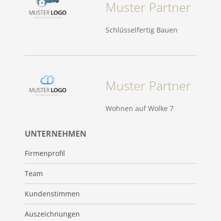
Muster Partner
Schlüsselfertig Bauen
Muster Partner
Wohnen auf Wolke 7
UNTERNEHMEN
Firmenprofil
Team
Kundenstimmen
Auszeichnungen