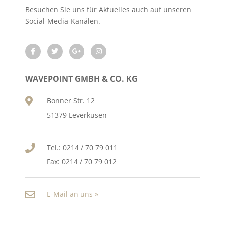
Besuchen Sie uns für Aktuelles auch auf unseren
Social-Media-Kanälen.
WAVEPOINT GMBH & CO. KG
Bonner Str. 12
51379 Leverkusen
Tel.: 0214 / 70 79 011
Fax: 0214 / 70 79 012
E-Mail an uns »