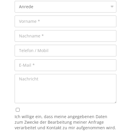
Ich willige ein, dass meine angegebenen Daten
zum Zwecke der Bearbeitung meiner Anfrage
verarbeitet und Kontakt zu mir aufgenommen wird.